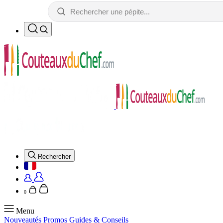
Rechercher
0
Menu
Nouveautés
Promos
Guides & Conseils