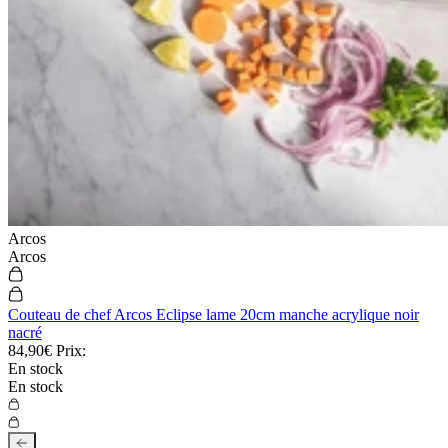
Arcos
Arcos
Couteau de chef Arcos Eclipse lame 20cm manche acrylique noir
nacré
84,90€
Prix:
En stock
En stock