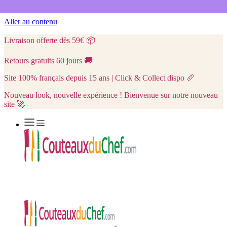
Aller au contenu
Livraison offerte dès 59€
📦
Retours gratuits 60 jours
🚚
Site 100% français depuis 15 ans | Click & Collect dispo
🥖
Nouveau look, nouvelle expérience ! Bienvenue sur notre nouveau
site 🚀