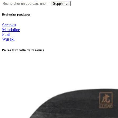
Supprimer
Recherches populaires
Santoku
Mandoline
Fusil
Wusaki
Prêts à faire battre votre coeur :