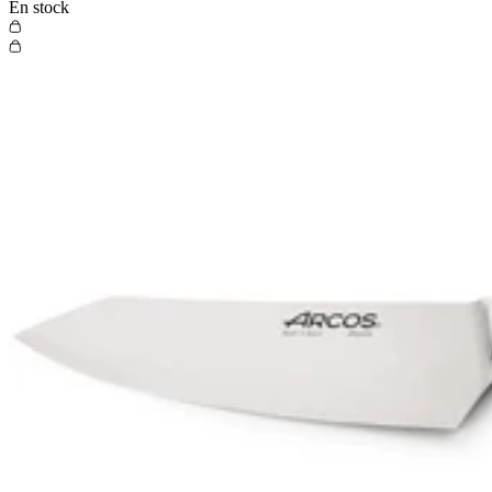
En stock