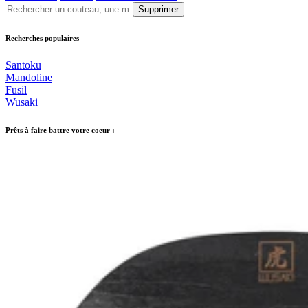
Supprimer
Recherches populaires
Santoku
Mandoline
Fusil
Wusaki
Prêts à faire battre votre coeur :