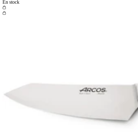
En stock