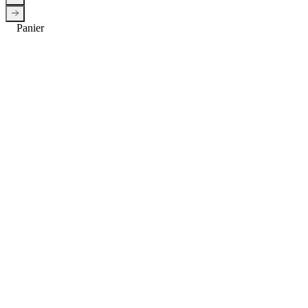
Panier