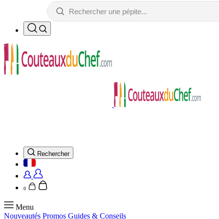
Rechercher
0
Menu
Nouveautés
Promos
Guides & Conseils