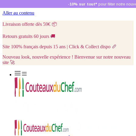
Aller au contenu
Livraison offerte dès 59€
📦
Retours gratuits 60 jours
🚚
Site 100% français depuis 15 ans | Click & Collect dispo
🥖
Nouveau look, nouvelle expérience ! Bienvenue sur notre nouveau
site 🚀