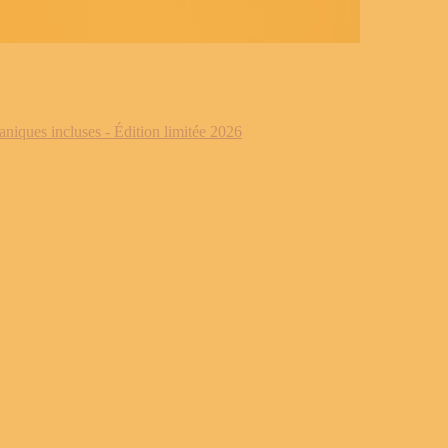
iques incluses - Édition limitée 2026