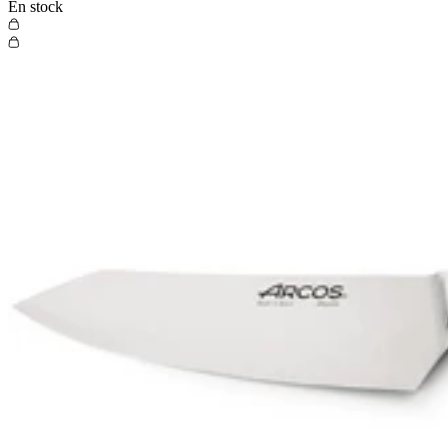
En stock