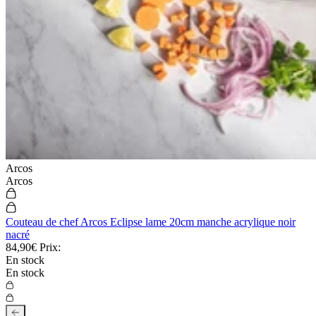
Arcos
Arcos
Couteau de chef Arcos Eclipse lame 20cm manche acrylique noir
nacré
84,90€
Prix:
En stock
En stock