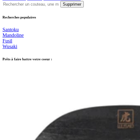
Supprimer
Recherches populaires
Santoku
Mandoline
Fusil
Wusaki
Prêts à faire battre votre coeur :