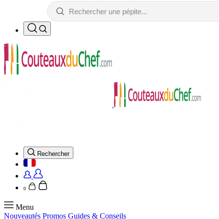
Rechercher
0
Menu
Nouveautés
Promos
Guides & Conseils