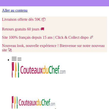
Aller au contenu
Livraison offerte dès 59€
📦
Retours gratuits 60 jours
🚚
Site 100% français depuis 15 ans | Click & Collect dispo
🥖
Nouveau look, nouvelle expérience ! Bienvenue sur notre nouveau
site 🚀