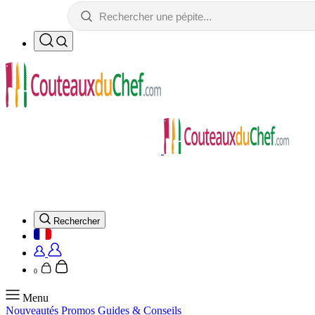
Rechercher
0
Menu
Nouveautés
Promos
Guides & Conseils