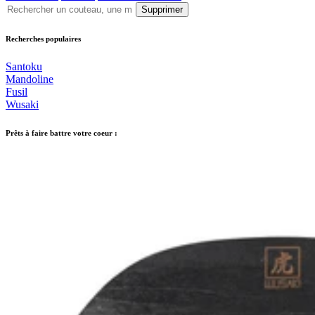
Supprimer
Recherches populaires
Santoku
Mandoline
Fusil
Wusaki
Prêts à faire battre votre coeur :