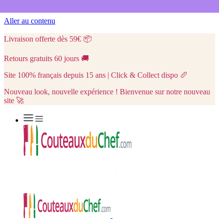
Aller au contenu
Livraison offerte dès 59€
📦
Retours gratuits 60 jours
🚚
Site 100% français depuis 15 ans | Click & Collect dispo
🥖
Nouveau look, nouvelle expérience ! Bienvenue sur notre nouveau
site 🚀