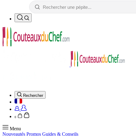
Rechercher
0
Menu
Nouveautés
Promos
Guides & Conseils