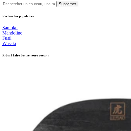
Supprimer
Recherches populaires
Santoku
Mandoline
Fusil
Wusaki
Prêts à faire battre votre coeur :