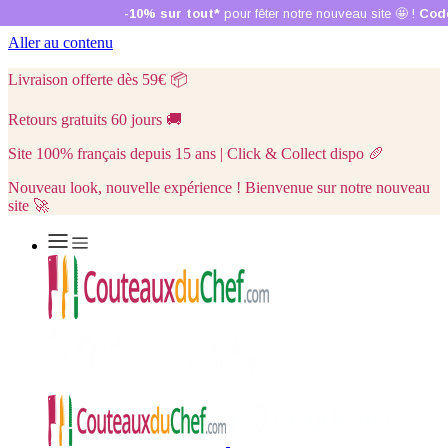
Aller au contenu
Livraison offerte dès 59€
📦
Retours gratuits 60 jours
🚚
Site 100% français depuis 15 ans | Click & Collect dispo
🥖
Nouveau look, nouvelle expérience ! Bienvenue sur notre nouveau
site 🚀