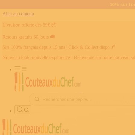
Aller au contenu
Livraison offerte dès 59€
📦
Retours gratuits 60 jours
🚚
Site 100% français depuis 15 ans | Click & Collect dispo
🥖
Nouveau look, nouvelle expérience ! Bienvenue sur notre nouveau si