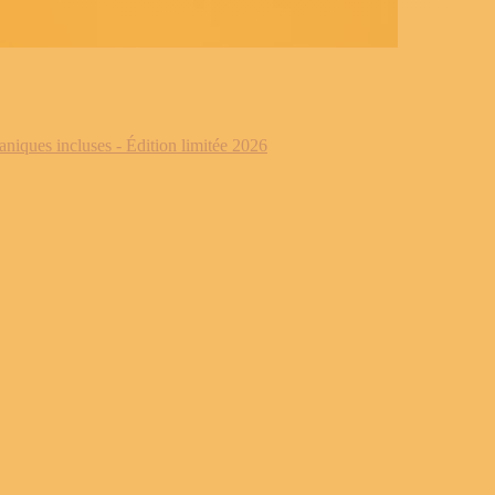
iques incluses - Édition limitée 2026