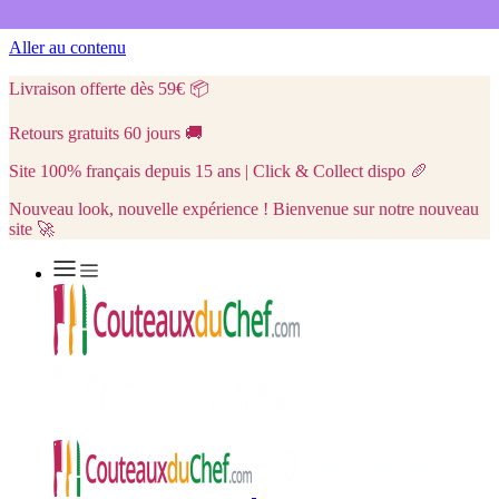
Aller au contenu
Livraison offerte dès 59€
📦
Retours gratuits 60 jours
🚚
Site 100% français depuis 15 ans | Click & Collect dispo
🥖
Nouveau look, nouvelle expérience ! Bienvenue sur notre nouveau
site 🚀