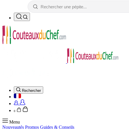
Rechercher
0
Menu
Nouveautés
Promos
Guides & Conseils