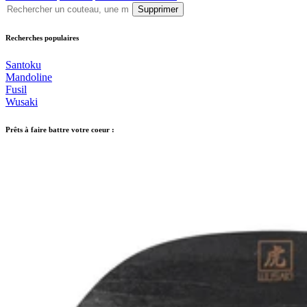
Supprimer
Recherches populaires
Santoku
Mandoline
Fusil
Wusaki
Prêts à faire battre votre coeur :