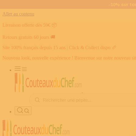
Aller au contenu
Livraison offerte dès 59€
📦
Retours gratuits 60 jours
🚚
Site 100% français depuis 15 ans | Click & Collect dispo
🥖
Nouveau look, nouvelle expérience ! Bienvenue sur notre nouveau si