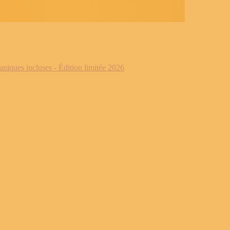
iques incluses - Édition limitée 2026