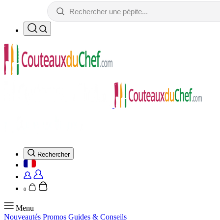
Rechercher
0
Menu
Nouveautés
Promos
Guides & Conseils