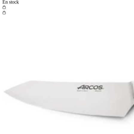
En stock