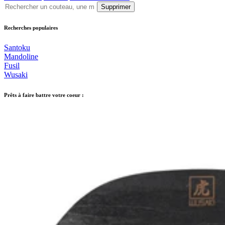
Supprimer
Recherches populaires
Santoku
Mandoline
Fusil
Wusaki
Prêts à faire battre votre coeur :