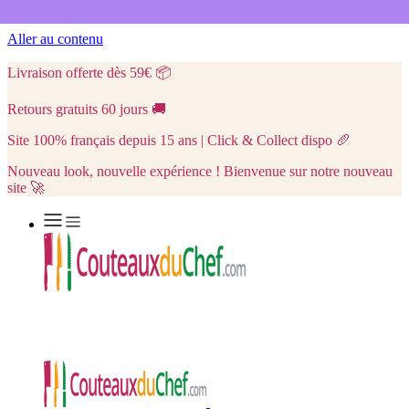
Aller au contenu
Livraison offerte dès 59€
📦
Retours gratuits 60 jours
🚚
Site 100% français depuis 15 ans | Click & Collect dispo
🥖
Nouveau look, nouvelle expérience ! Bienvenue sur notre nouveau
site 🚀