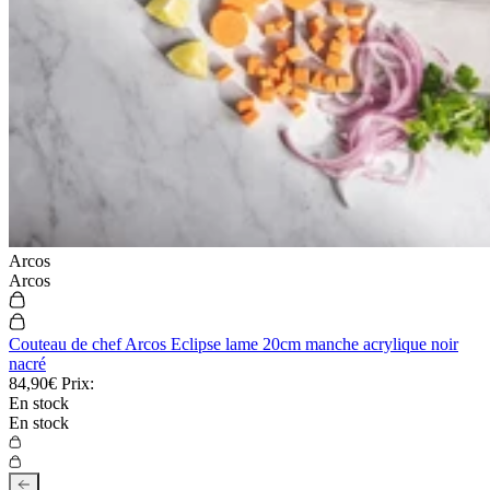
Arcos
Arcos
Couteau de chef Arcos Eclipse lame 20cm manche acrylique noir
nacré
84,90€
Prix:
En stock
En stock