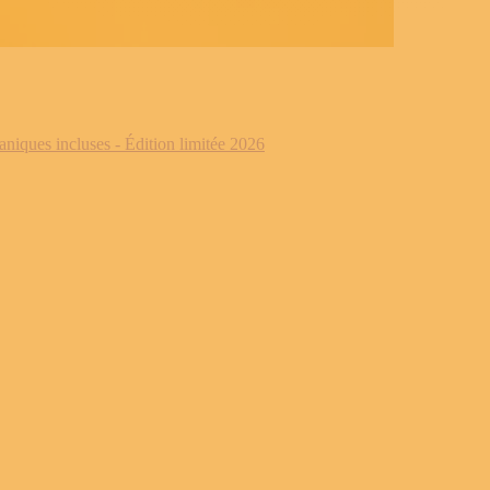
iques incluses - Édition limitée 2026