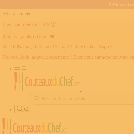
Aller au contenu
Livraison offerte dès 59€
📦
Retours gratuits 60 jours
🚚
Site 100% français depuis 15 ans | Click & Collect dispo
🥖
Nouveau look, nouvelle expérience ! Bienvenue sur notre nouveau si