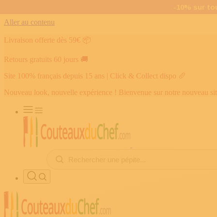
Aller au contenu
Livraison offerte dès 59€
📦
Retours gratuits 60 jours
🚚
Site 100% français depuis 15 ans | Click & Collect dispo
🥖
Nouveau look, nouvelle expérience ! Bienvenue sur notre nouveau si