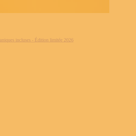
iques incluses - Édition limitée 2026