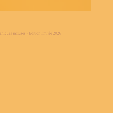
iques incluses - Édition limitée 2026