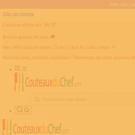
Aller au contenu
Livraison offerte dès 59€
📦
Retours gratuits 60 jours
🚚
Site 100% français depuis 15 ans | Click & Collect dispo
🥖
Nouveau look, nouvelle expérience ! Bienvenue sur notre nouveau si