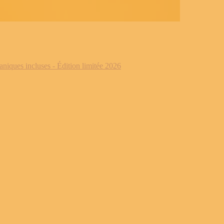
iques incluses - Édition limitée 2026