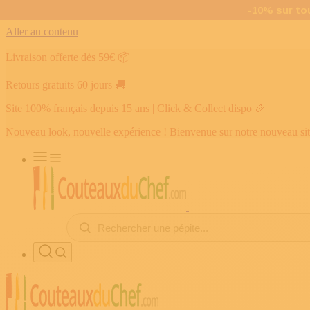
Aller au contenu
Livraison offerte dès 59€
📦
Retours gratuits 60 jours
🚚
Site 100% français depuis 15 ans | Click & Collect dispo
🥖
Nouveau look, nouvelle expérience ! Bienvenue sur notre nouveau si