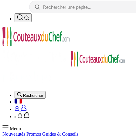
Rechercher
0
Menu
Nouveautés
Promos
Guides & Conseils