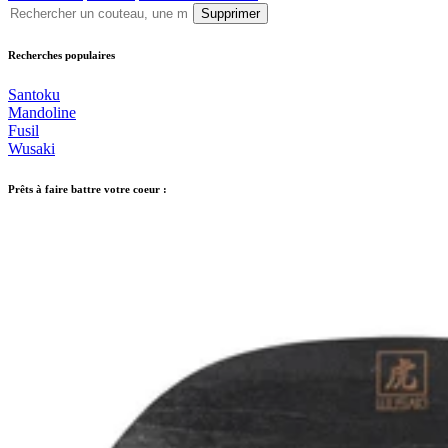
Supprimer
Recherches populaires
Santoku
Mandoline
Fusil
Wusaki
Prêts à faire battre votre coeur :