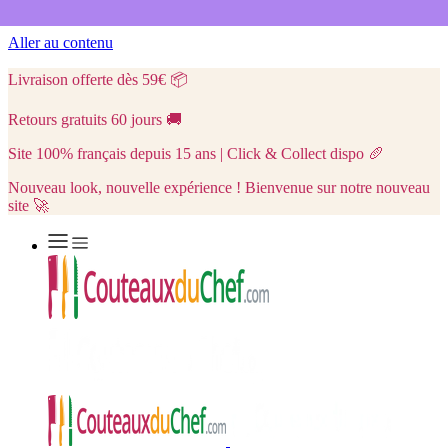
Aller au contenu
Livraison offerte dès 59€
📦
Retours gratuits 60 jours
🚚
Site 100% français depuis 15 ans | Click & Collect dispo
🥖
Nouveau look, nouvelle expérience ! Bienvenue sur notre nouveau
site 🚀