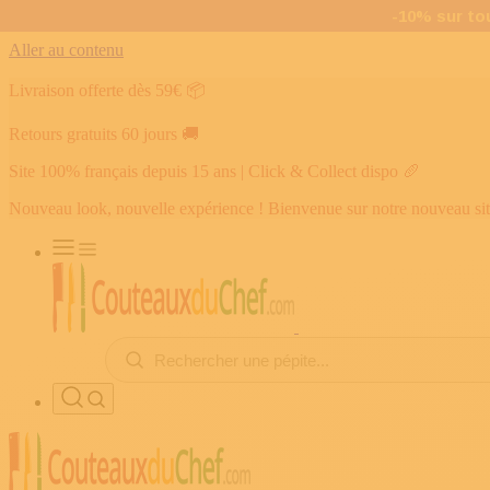
Aller au contenu
Livraison offerte dès 59€
📦
Retours gratuits 60 jours
🚚
Site 100% français depuis 15 ans | Click & Collect dispo
🥖
Nouveau look, nouvelle expérience ! Bienvenue sur notre nouveau si