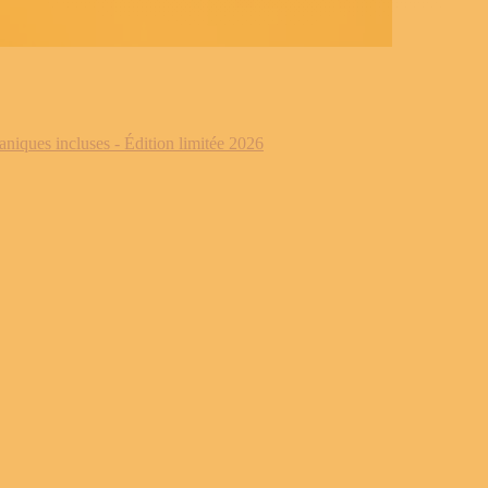
iques incluses - Édition limitée 2026