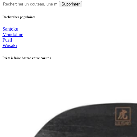
Supprimer
Recherches populaires
Santoku
Mandoline
Fusil
Wusaki
Prêts à faire battre votre coeur :