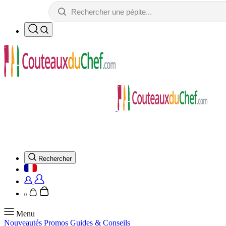
Rechercher
0
Menu
Nouveautés
Promos
Guides & Conseils