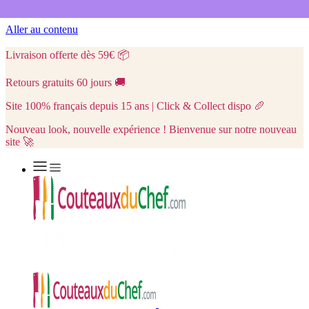
Aller au contenu
Livraison offerte dès 59€
📦
Retours gratuits 60 jours
🚚
Site 100% français depuis 15 ans | Click & Collect dispo
🥖
Nouveau look, nouvelle expérience ! Bienvenue sur notre nouveau
site 🚀