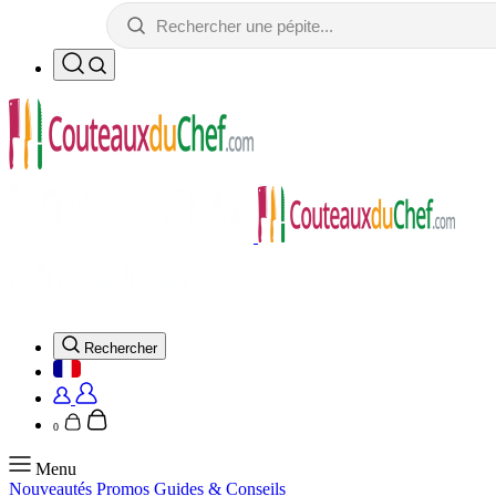
Rechercher
0
Menu
Nouveautés
Promos
Guides & Conseils