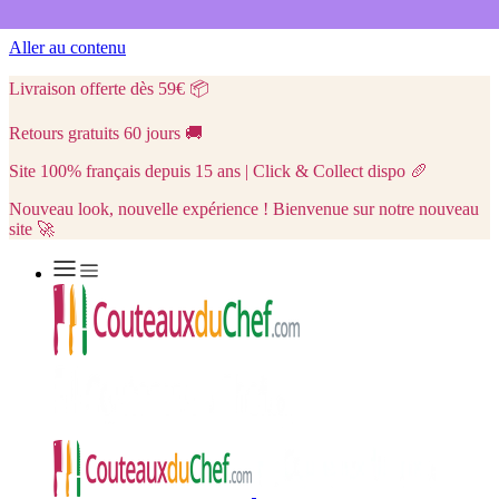
Aller au contenu
Livraison offerte dès 59€
📦
Retours gratuits 60 jours
🚚
Site 100% français depuis 15 ans | Click & Collect dispo
🥖
Nouveau look, nouvelle expérience ! Bienvenue sur notre nouveau
site 🚀