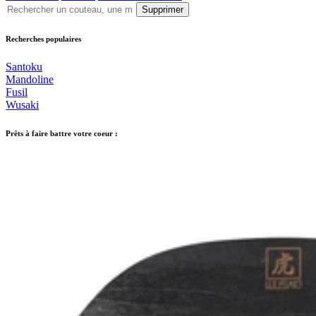
Supprimer
Recherches populaires
Santoku
Mandoline
Fusil
Wusaki
Prêts à faire battre votre coeur :