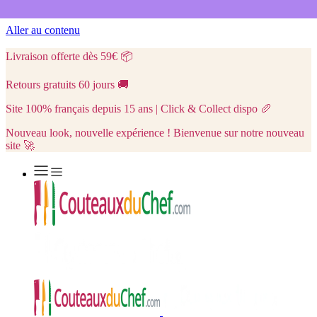
Aller au contenu
Livraison offerte dès 59€
📦
Retours gratuits 60 jours
🚚
Site 100% français depuis 15 ans | Click & Collect dispo
🥖
Nouveau look, nouvelle expérience ! Bienvenue sur notre nouveau
site 🚀