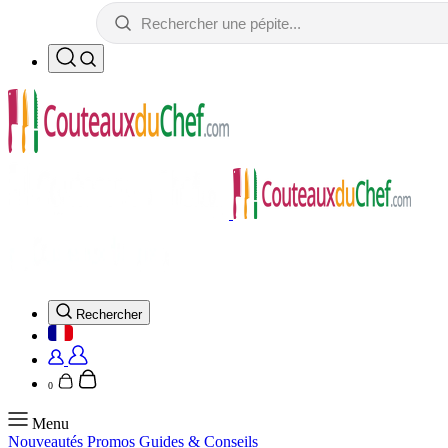
Rechercher
0
Menu
Nouveautés
Promos
Guides & Conseils