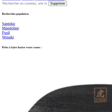
Supprimer
Recherches populaires
Santoku
Mandoline
Fusil
Wusaki
Prêts à faire battre votre coeur :