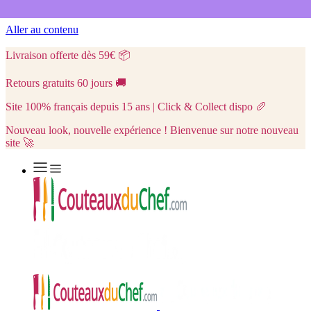
Aller au contenu
Livraison offerte dès 59€
📦
Retours gratuits 60 jours
🚚
Site 100% français depuis 15 ans | Click & Collect dispo
🥖
Nouveau look, nouvelle expérience ! Bienvenue sur notre nouveau
site 🚀