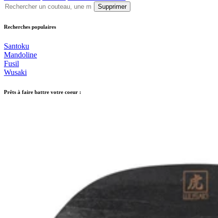
Supprimer
Recherches populaires
Santoku
Mandoline
Fusil
Wusaki
Prêts à faire battre votre coeur :