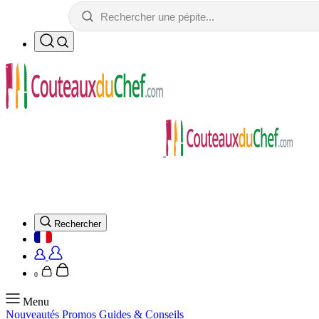
Rechercher
0
Menu
Nouveautés
Promos
Guides & Conseils