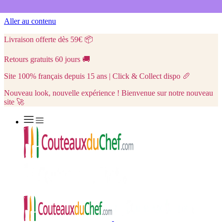
Aller au contenu
Livraison offerte dès 59€
📦
Retours gratuits 60 jours
🚚
Site 100% français depuis 15 ans | Click & Collect dispo
🥖
Nouveau look, nouvelle expérience ! Bienvenue sur notre nouveau
site 🚀