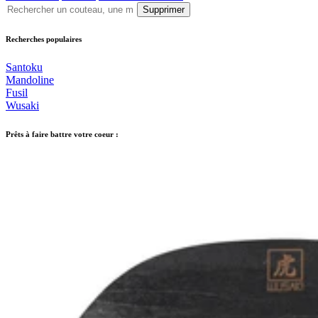
Supprimer
Recherches populaires
Santoku
Mandoline
Fusil
Wusaki
Prêts à faire battre votre coeur :