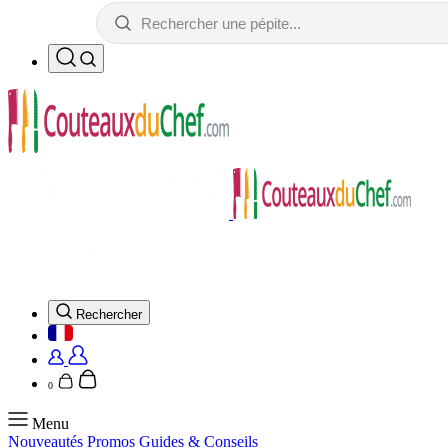
Rechercher
0
Menu
Nouveautés
Promos
Guides & Conseils