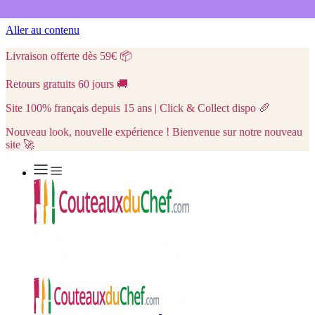
Aller au contenu
Livraison offerte dès 59€
📦
Retours gratuits 60 jours
🚚
Site 100% français depuis 15 ans | Click & Collect dispo
🥖
Nouveau look, nouvelle expérience ! Bienvenue sur notre nouveau
site 🚀