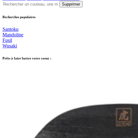
Supprimer
Recherches populaires
Santoku
Mandoline
Fusil
Wusaki
Prêts à faire battre votre coeur :