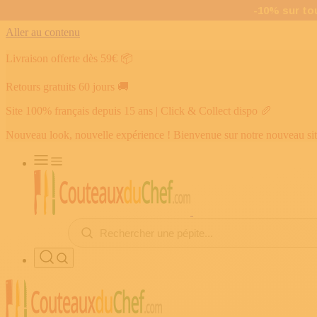
Aller au contenu
Livraison offerte dès 59€
📦
Retours gratuits 60 jours
🚚
Site 100% français depuis 15 ans | Click & Collect dispo
🥖
Nouveau look, nouvelle expérience ! Bienvenue sur notre nouveau si