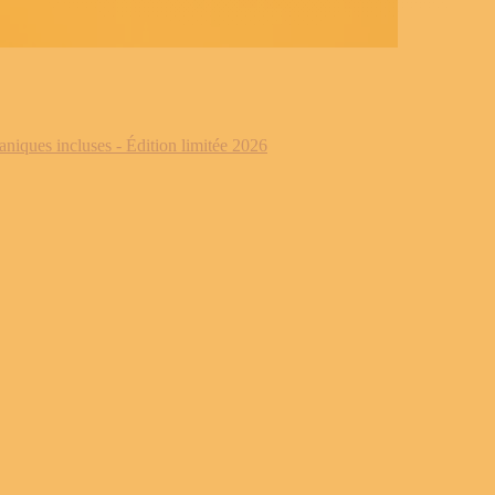
iques incluses - Édition limitée 2026