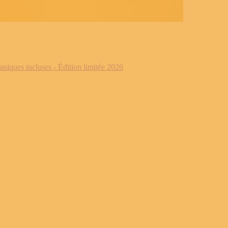
iques incluses - Édition limitée 2026