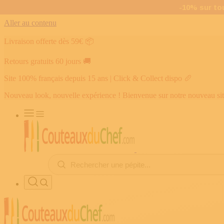
Aller au contenu
Livraison offerte dès 59€
📦
Retours gratuits 60 jours
🚚
Site 100% français depuis 15 ans | Click & Collect dispo
🥖
Nouveau look, nouvelle expérience ! Bienvenue sur notre nouveau si