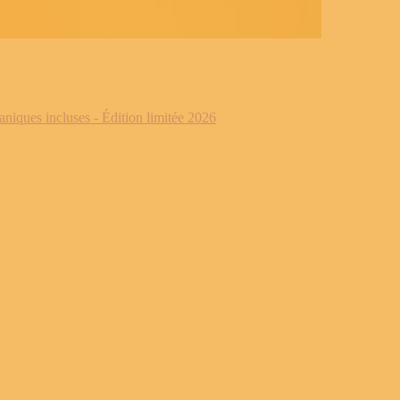
iques incluses - Édition limitée 2026