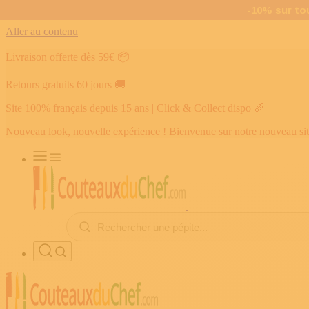
Aller au contenu
Livraison offerte dès 59€
📦
Retours gratuits 60 jours
🚚
Site 100% français depuis 15 ans | Click & Collect dispo
🥖
Nouveau look, nouvelle expérience ! Bienvenue sur notre nouveau si