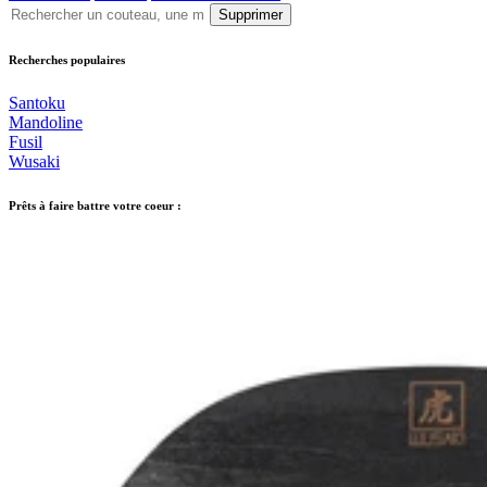
Supprimer
Recherches populaires
Santoku
Mandoline
Fusil
Wusaki
Prêts à faire battre votre coeur :