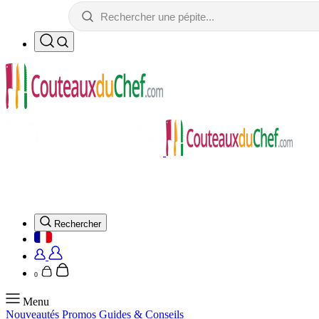
Rechercher
0
Menu
Nouveautés
Promos
Guides & Conseils