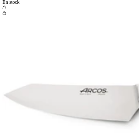
En stock