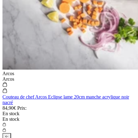
Arcos
Arcos
Couteau de chef Arcos Eclipse lame 20cm manche acrylique noir
nacré
84,90€
Prix:
En stock
En stock