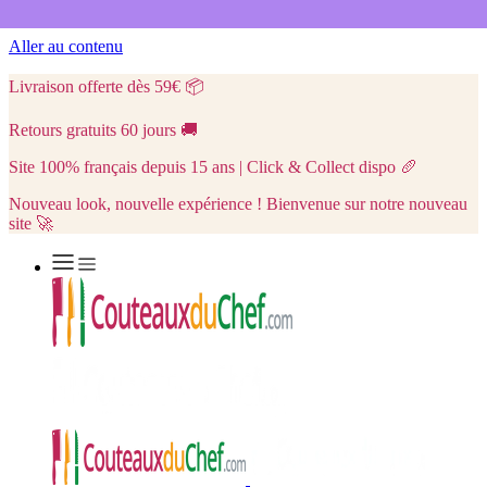
Aller au contenu
Livraison offerte dès 59€
📦
Retours gratuits 60 jours
🚚
Site 100% français depuis 15 ans | Click & Collect dispo
🥖
Nouveau look, nouvelle expérience ! Bienvenue sur notre nouveau
site 🚀