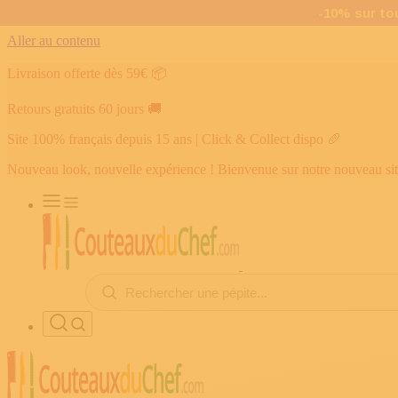
Aller au contenu
Livraison offerte dès 59€
📦
Retours gratuits 60 jours
🚚
Site 100% français depuis 15 ans | Click & Collect dispo
🥖
Nouveau look, nouvelle expérience ! Bienvenue sur notre nouveau si