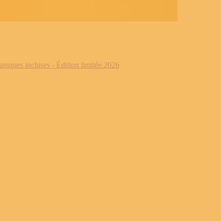
iques incluses - Édition limitée 2026