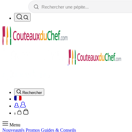
Rechercher
0
Menu
Nouveautés
Promos
Guides & Conseils