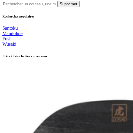
Supprimer
Recherches populaires
Santoku
Mandoline
Fusil
Wusaki
Prêts à faire battre votre coeur :