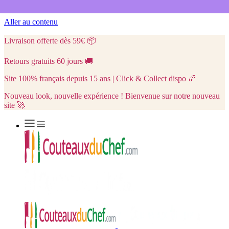
Aller au contenu
Livraison offerte dès 59€
📦
Retours gratuits 60 jours
🚚
Site 100% français depuis 15 ans | Click & Collect dispo
🥖
Nouveau look, nouvelle expérience ! Bienvenue sur notre nouveau
site 🚀