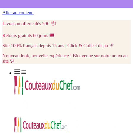
Aller au contenu
Livraison offerte dès 59€
📦
Retours gratuits 60 jours
🚚
Site 100% français depuis 15 ans | Click & Collect dispo
🥖
Nouveau look, nouvelle expérience ! Bienvenue sur notre nouveau
site 🚀