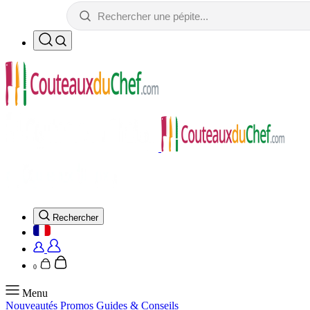
Rechercher
0
Menu
Nouveautés
Promos
Guides & Conseils