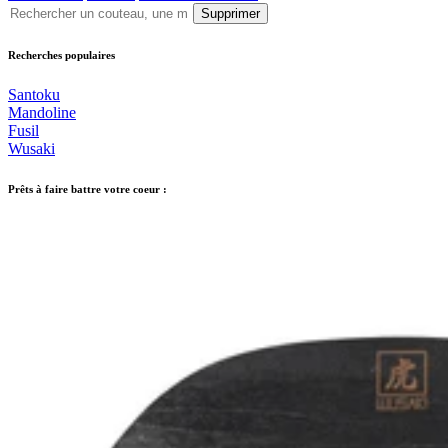
Supprimer
Recherches populaires
Santoku
Mandoline
Fusil
Wusaki
Prêts à faire battre votre coeur :