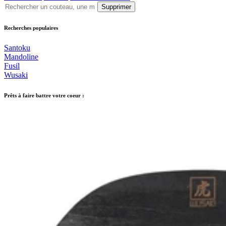
Supprimer
Recherches populaires
Santoku
Mandoline
Fusil
Wusaki
Prêts à faire battre votre coeur :