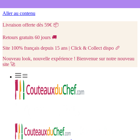
Aller au contenu
Livraison offerte dès 59€
📦
Retours gratuits 60 jours
🚚
Site 100% français depuis 15 ans | Click & Collect dispo
🥖
Nouveau look, nouvelle expérience ! Bienvenue sur notre nouveau
site 🚀