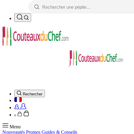
Rechercher
0
Menu
Nouveautés
Promos
Guides & Conseils