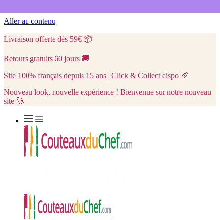
Aller au contenu
Livraison offerte dès 59€
📦
Retours gratuits 60 jours
🚚
Site 100% français depuis 15 ans | Click & Collect dispo
🥖
Nouveau look, nouvelle expérience ! Bienvenue sur notre nouveau
site 🚀