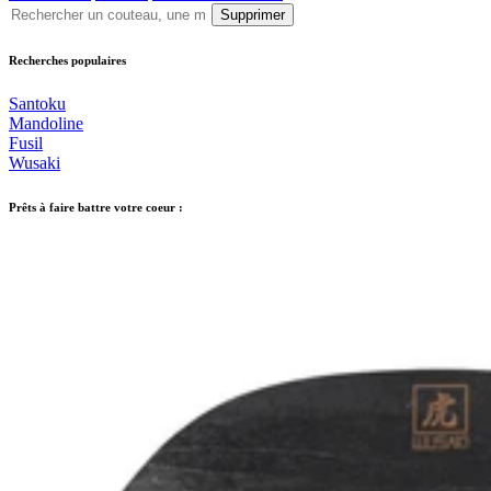
Supprimer
Recherches populaires
Santoku
Mandoline
Fusil
Wusaki
Prêts à faire battre votre coeur :