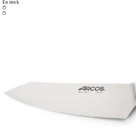
En stock