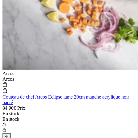
Arcos
Arcos
Couteau de chef Arcos Eclipse lame 20cm manche acrylique noir
nacré
84,90€
Prix:
En stock
En stock