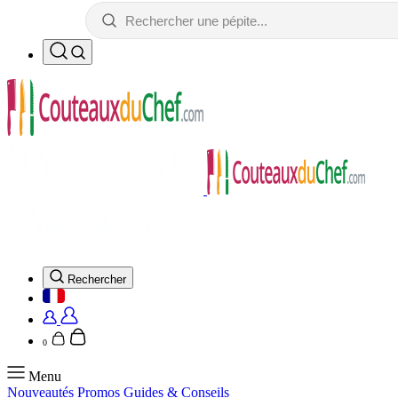
Rechercher
0
Menu
Nouveautés
Promos
Guides & Conseils