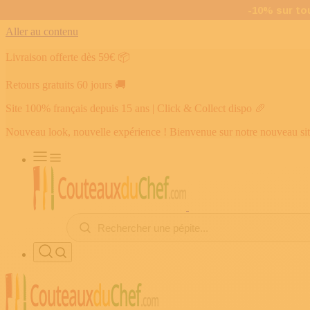
Aller au contenu
Livraison offerte dès 59€
📦
Retours gratuits 60 jours
🚚
Site 100% français depuis 15 ans | Click & Collect dispo
🥖
Nouveau look, nouvelle expérience ! Bienvenue sur notre nouveau si