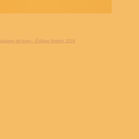
iques incluses - Édition limitée 2026