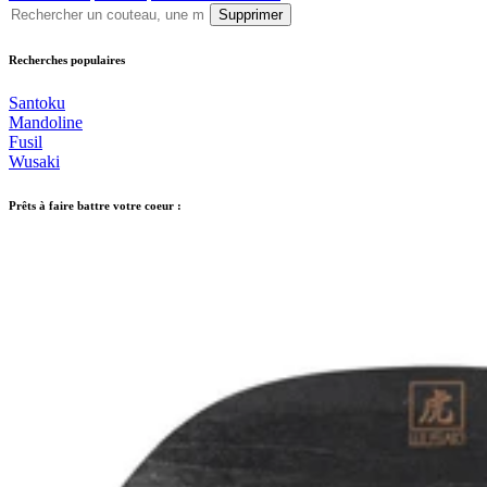
Supprimer
Recherches populaires
Santoku
Mandoline
Fusil
Wusaki
Prêts à faire battre votre coeur :