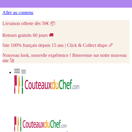
Aller au contenu
Livraison offerte dès 59€
📦
Retours gratuits 60 jours
🚚
Site 100% français depuis 15 ans | Click & Collect dispo
🥖
Nouveau look, nouvelle expérience ! Bienvenue sur notre nouveau
site 🚀