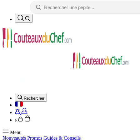
Rechercher
0
Menu
Nouveautés
Promos
Guides & Conseils