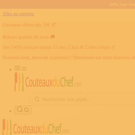
Aller au contenu
Livraison offerte dès 59€
📦
Retours gratuits 60 jours
🚚
Site 100% français depuis 15 ans | Click & Collect dispo
🥖
Nouveau look, nouvelle expérience ! Bienvenue sur notre nouveau si