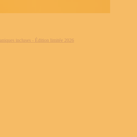
iques incluses - Édition limitée 2026