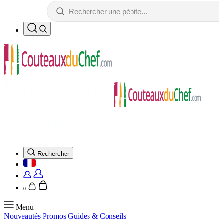
Rechercher
0
Menu
Nouveautés
Promos
Guides & Conseils