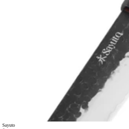
Sayuto