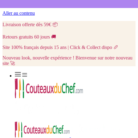
Aller au contenu
Livraison offerte dès 59€
📦
Retours gratuits 60 jours
🚚
Site 100% français depuis 15 ans | Click & Collect dispo
🥖
Nouveau look, nouvelle expérience ! Bienvenue sur notre nouveau
site 🚀