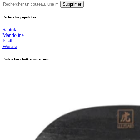
Supprimer
Recherches populaires
Santoku
Mandoline
Fusil
Wusaki
Prêts à faire battre votre coeur :