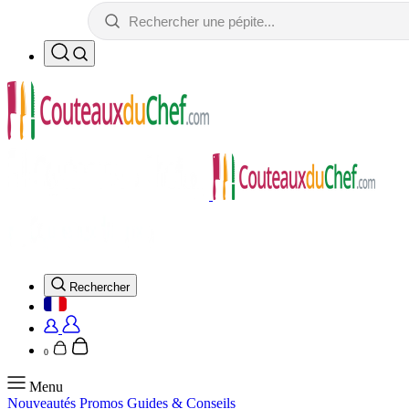
Rechercher
0
Menu
Nouveautés
Promos
Guides & Conseils