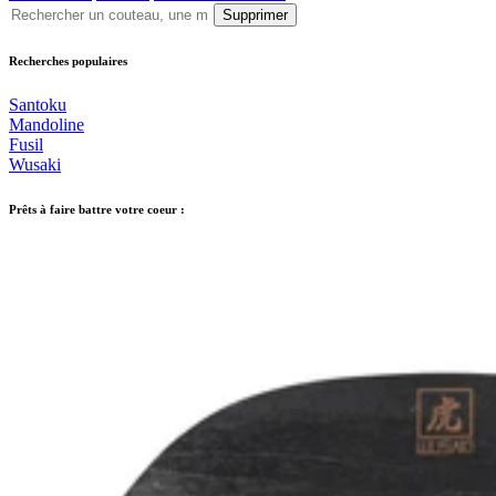
Supprimer
Recherches populaires
Santoku
Mandoline
Fusil
Wusaki
Prêts à faire battre votre coeur :