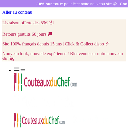
Aller au contenu
Livraison offerte dès 59€
📦
Retours gratuits 60 jours
🚚
Site 100% français depuis 15 ans | Click & Collect dispo
🥖
Nouveau look, nouvelle expérience ! Bienvenue sur notre nouveau
site 🚀