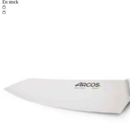
En stock