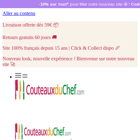
Aller au contenu
Livraison offerte dès 59€
📦
Retours gratuits 60 jours
🚚
Site 100% français depuis 15 ans | Click & Collect dispo
🥖
Nouveau look, nouvelle expérience ! Bienvenue sur notre nouveau
site 🚀