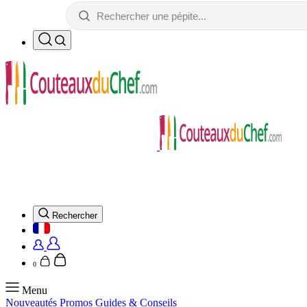
Rechercher
0
Menu
Nouveautés
Promos
Guides & Conseils