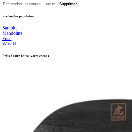
Supprimer
Recherches populaires
Santoku
Mandoline
Fusil
Wusaki
Prêts à faire battre votre coeur :