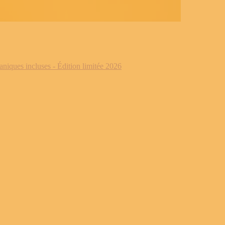
iques incluses - Édition limitée 2026