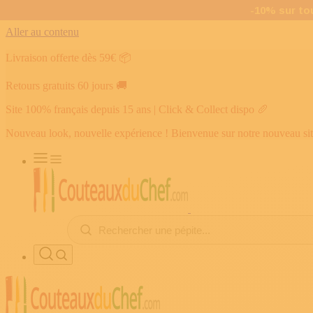
Aller au contenu
Livraison offerte dès 59€
📦
Retours gratuits 60 jours
🚚
Site 100% français depuis 15 ans | Click & Collect dispo
🥖
Nouveau look, nouvelle expérience ! Bienvenue sur notre nouveau si