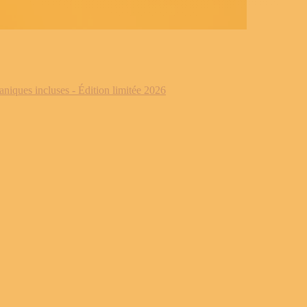
iques incluses - Édition limitée 2026