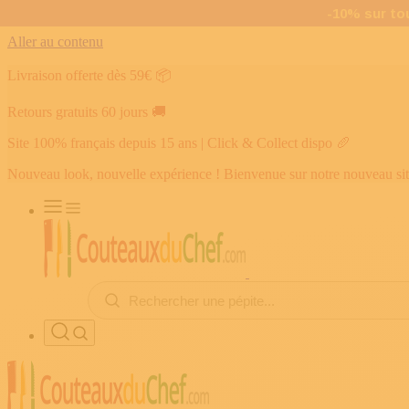
Aller au contenu
Livraison offerte dès 59€
📦
Retours gratuits 60 jours
🚚
Site 100% français depuis 15 ans | Click & Collect dispo
🥖
Nouveau look, nouvelle expérience ! Bienvenue sur notre nouveau si