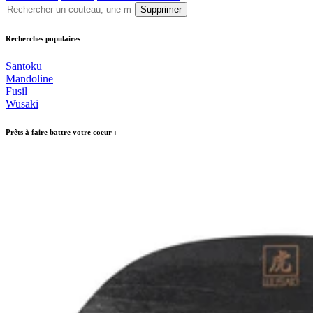
Supprimer
Recherches populaires
Santoku
Mandoline
Fusil
Wusaki
Prêts à faire battre votre coeur :