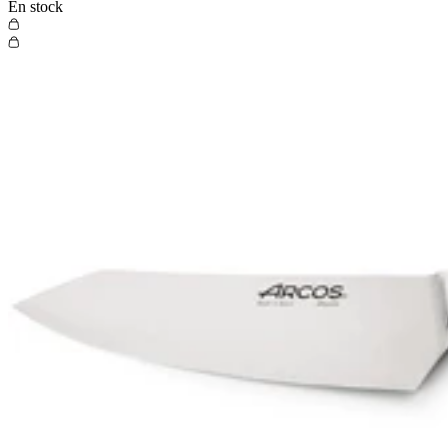
En stock