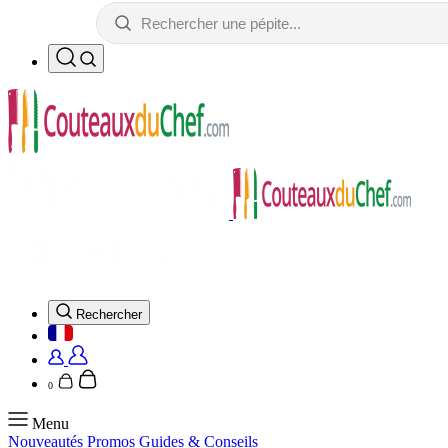
Rechercher
0
Menu
Nouveautés
Promos
Guides & Conseils