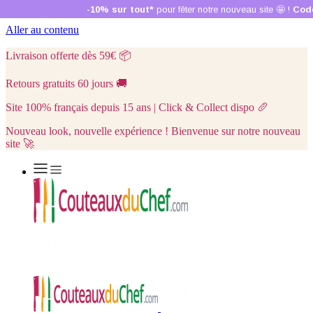
Aller au contenu
Livraison offerte dès 59€
📦
Retours gratuits 60 jours
🚚
Site 100% français depuis 15 ans | Click & Collect dispo
🥖
Nouveau look, nouvelle expérience ! Bienvenue sur notre nouveau
site 🚀