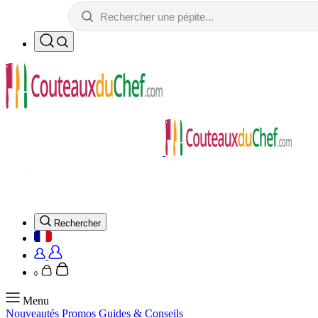
Rechercher
0
Menu
Nouveautés
Promos
Guides & Conseils