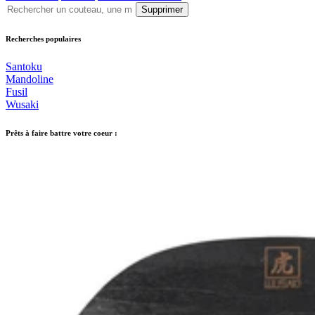
Supprimer
Recherches populaires
Santoku
Mandoline
Fusil
Wusaki
Prêts à faire battre votre coeur :