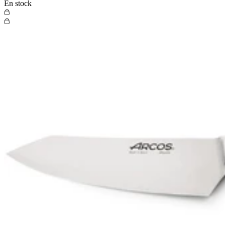
En stock