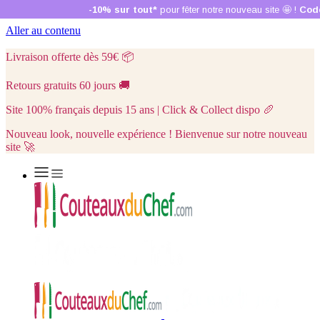
Aller au contenu
Livraison offerte dès 59€
📦
Retours gratuits 60 jours
🚚
Site 100% français depuis 15 ans | Click & Collect dispo
🥖
Nouveau look, nouvelle expérience ! Bienvenue sur notre nouveau
site 🚀