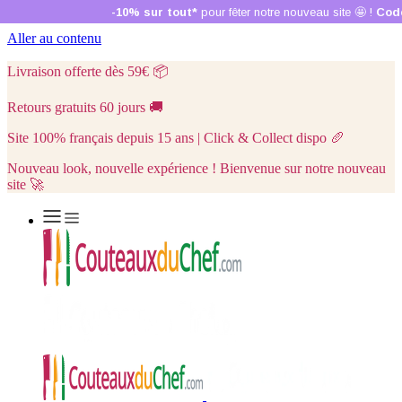
Aller au contenu
Livraison offerte dès 59€
📦
Retours gratuits 60 jours
🚚
Site 100% français depuis 15 ans | Click & Collect dispo
🥖
Nouveau look, nouvelle expérience ! Bienvenue sur notre nouveau
site 🚀