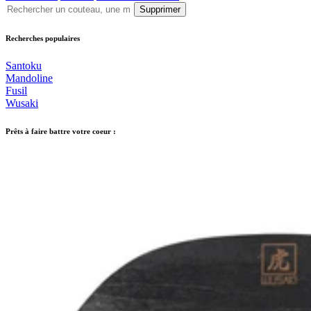
Supprimer
Recherches populaires
Santoku
Mandoline
Fusil
Wusaki
Prêts à faire battre votre coeur :