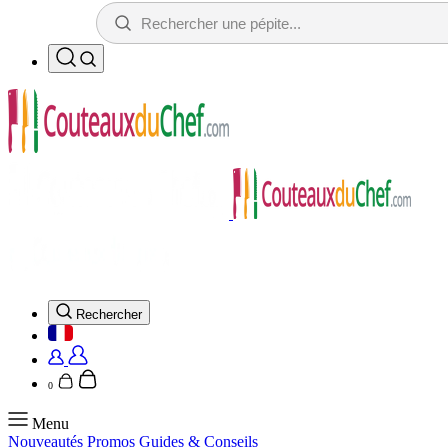
Rechercher
0
Menu
Nouveautés
Promos
Guides & Conseils