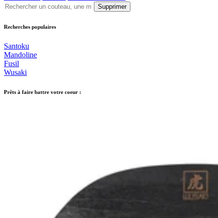
Supprimer
Recherches populaires
Santoku
Mandoline
Fusil
Wusaki
Prêts à faire battre votre coeur :