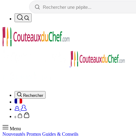
Rechercher
0
Menu
Nouveautés
Promos
Guides & Conseils