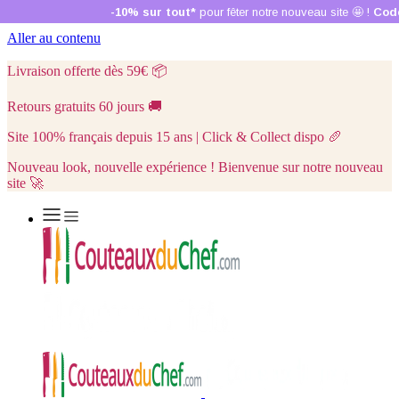
Aller au contenu
Livraison offerte dès 59€
📦
Retours gratuits 60 jours
🚚
Site 100% français depuis 15 ans | Click & Collect dispo
🥖
Nouveau look, nouvelle expérience ! Bienvenue sur notre nouveau
site 🚀