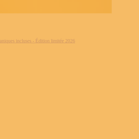
iques incluses - Édition limitée 2026