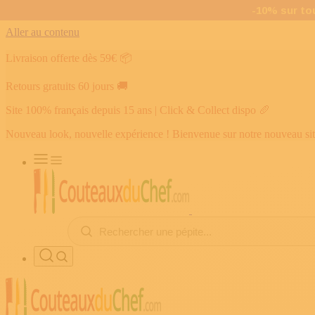
Aller au contenu
Livraison offerte dès 59€
📦
Retours gratuits 60 jours
🚚
Site 100% français depuis 15 ans | Click & Collect dispo
🥖
Nouveau look, nouvelle expérience ! Bienvenue sur notre nouveau si