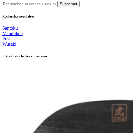
Supprimer
Recherches populaires
Santoku
Mandoline
Fusil
Wusaki
Prêts à faire battre votre coeur :