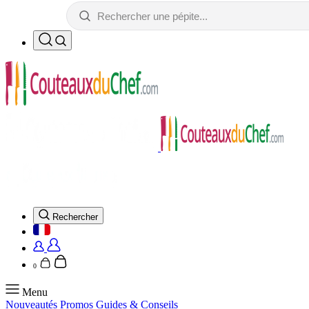
Rechercher
0
Menu
Nouveautés
Promos
Guides & Conseils