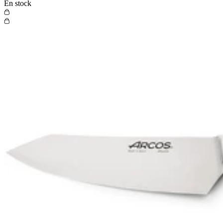
En stock