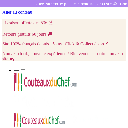
Aller au contenu
Livraison offerte dès 59€
📦
Retours gratuits 60 jours
🚚
Site 100% français depuis 15 ans | Click & Collect dispo
🥖
Nouveau look, nouvelle expérience ! Bienvenue sur notre nouveau
site 🚀