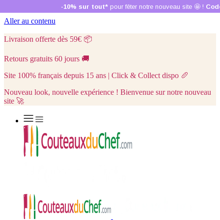
Aller au contenu
Livraison offerte dès 59€
📦
Retours gratuits 60 jours
🚚
Site 100% français depuis 15 ans | Click & Collect dispo
🥖
Nouveau look, nouvelle expérience ! Bienvenue sur notre nouveau
site 🚀