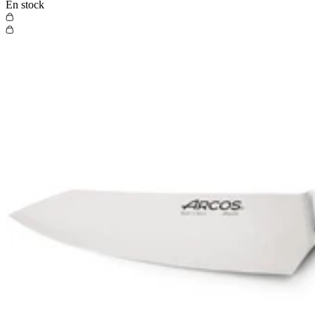
En stock