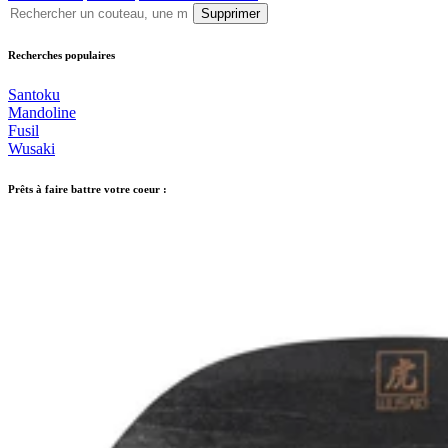
Supprimer
Recherches populaires
Santoku
Mandoline
Fusil
Wusaki
Prêts à faire battre votre coeur :