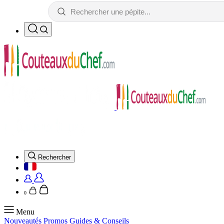
Rechercher
0
Menu
Nouveautés
Promos
Guides & Conseils