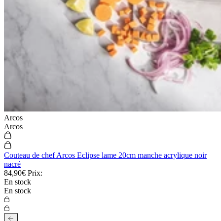
Arcos
Arcos
Couteau de chef Arcos Eclipse lame 20cm manche acrylique noir
nacré
84,90€
Prix:
En stock
En stock