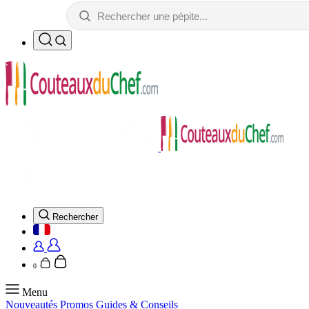
Rechercher
0
Menu
Nouveautés
Promos
Guides & Conseils