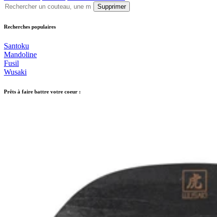
Supprimer
Recherches populaires
Santoku
Mandoline
Fusil
Wusaki
Prêts à faire battre votre coeur :