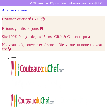
Aller au contenu
Livraison offerte dès 59€
📦
Retours gratuits 60 jours
🚚
Site 100% français depuis 15 ans | Click & Collect dispo
🥖
Nouveau look, nouvelle expérience ! Bienvenue sur notre nouveau
site 🚀