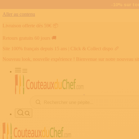
Aller au contenu
Livraison offerte dès 59€
📦
Retours gratuits 60 jours
🚚
Site 100% français depuis 15 ans | Click & Collect dispo
🥖
Nouveau look, nouvelle expérience ! Bienvenue sur notre nouveau si