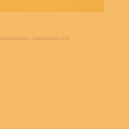
iques incluses - Édition limitée 2026