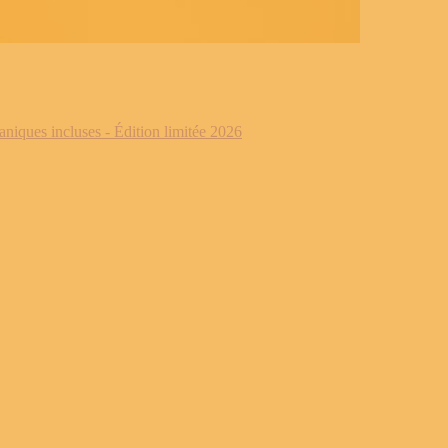
iques incluses - Édition limitée 2026