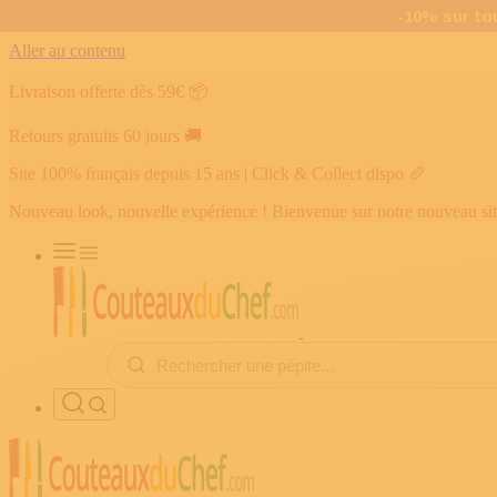
Aller au contenu
Livraison offerte dès 59€
📦
Retours gratuits 60 jours
🚚
Site 100% français depuis 15 ans | Click & Collect dispo
🥖
Nouveau look, nouvelle expérience ! Bienvenue sur notre nouveau si