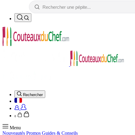
Rechercher
0
Menu
Nouveautés
Promos
Guides & Conseils