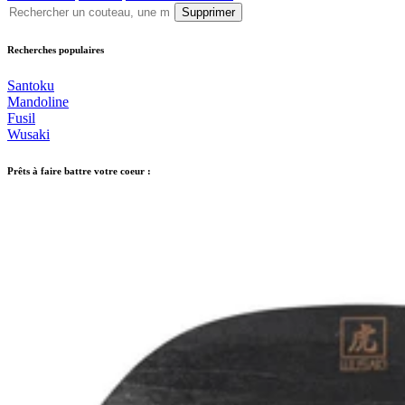
Supprimer
Recherches populaires
Santoku
Mandoline
Fusil
Wusaki
Prêts à faire battre votre coeur :