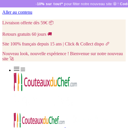
Aller au contenu
Livraison offerte dès 59€
📦
Retours gratuits 60 jours
🚚
Site 100% français depuis 15 ans | Click & Collect dispo
🥖
Nouveau look, nouvelle expérience ! Bienvenue sur notre nouveau
site 🚀