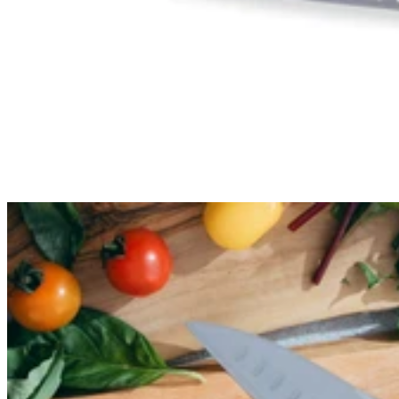
Devenir revendeur